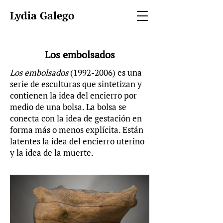
Lydia Galego
Los embolsados
Los embolsados
(1992-2006)
es una
serie de esculturas que sintetizan y
contienen la idea del encierro por
medio de una bolsa. La bolsa se
conecta con la idea de gestación en
forma más o menos explícita. Están
latentes la idea del encierro uterino
y la idea de la muerte.